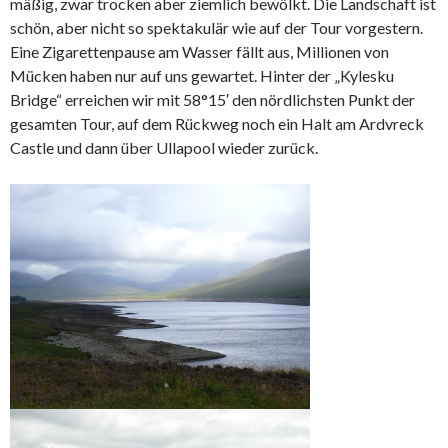
mäßig, zwar trocken aber ziemlich bewölkt. Die Landschaft ist
schön, aber nicht so spektakulär wie auf der Tour vorgestern.
Eine Zigarettenpause am Wasser fällt aus, Millionen von
Mücken haben nur auf uns gewartet. Hinter der „Kylesku
Bridge“ erreichen wir mit 58°15′ den nördlichsten Punkt der
gesamten Tour, auf dem Rückweg noch ein Halt am Ardvreck
Castle und dann über Ullapool wieder zurück.