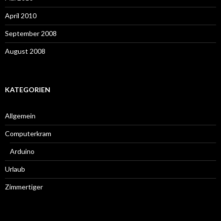
April 2010
September 2008
August 2008
KATEGORIEN
Allgemein
Computerkram
Arduino
Urlaub
Zimmertiger