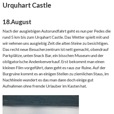
Urquhart Castle
18.August
Nach der ausgiebigen Autorundfahrt geht es nun per Pedes die
rund 5 km bis zum Urquhart Castle. Das Wetter spielt mit und
wir nehmen uns ausgiebig Zeit die alten Steine zu besichtigen.
Das recht neue Besucherzentrum ist nett gemacht, obendrauf
Parkplätze, unten Snack Bar, ein bisschen Museum und der
obligatorische Andenkenverkauf. Erst bekommt man einen
kleinen Film vorgeführt, dann geht es raus zur Ruine. Auf der
Burgruine kommt es an einigen Stellen zu ziemlichen Staus, im
Nachhinein wundert es das man dann doch einige gut
Aufnahmen ohne fremde Urlauber im Kasten hat.