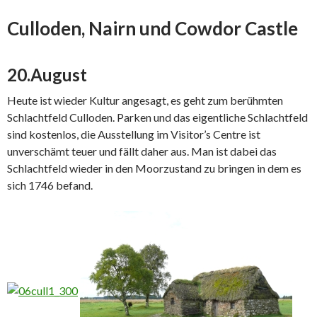
Culloden, Nairn und Cowdor Castle
20.August
Heute ist wieder Kultur angesagt, es geht zum berühmten
Schlachtfeld Culloden. Parken und das eigentliche Schlachtfeld
sind kostenlos, die Ausstellung im Visitor’s Centre ist
unverschämt teuer und fällt daher aus. Man ist dabei das
Schlachtfeld wieder in den Moorzustand zu bringen in dem es
sich 1746 befand.