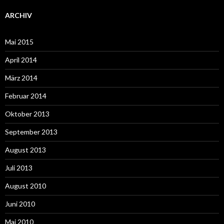
ARCHIV
Mai 2015
April 2014
März 2014
Februar 2014
Oktober 2013
September 2013
August 2013
Juli 2013
August 2010
Juni 2010
Mai 2010