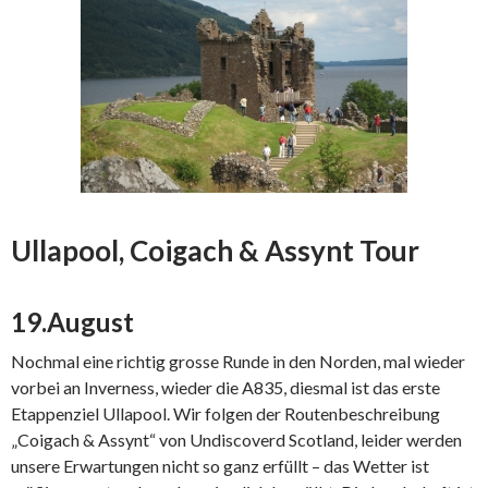
Ullapool, Coigach & Assynt Tour
19.August
Nochmal eine richtig grosse Runde in den Norden, mal wieder
vorbei an Inverness, wieder die A835, diesmal ist das erste
Etappenziel Ullapool. Wir folgen der Routenbeschreibung
„Coigach & Assynt“ von Undiscoverd Scotland, leider werden
unsere Erwartungen nicht so ganz erfüllt – das Wetter ist