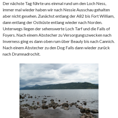
Der nächste Tag führte uns einmal rund um den Loch Ness,
immer mal wieder haben wir nach Nessie Ausschau gehalten
aber nicht gesehen. Zunächst entlang der A82 bis Fort William,
dann entlang der Ostküste entlang wieder nach Norden.
Unterwegs liegen der sehenswerte Loch Tarf und die Falls of
Foyers. Nach einem Abstecher zu Versorgungszwecken nach
Inverness ging es dann oben rum über Beauly bis nach Cannich.
Nach einem Abstecher zu den Dog Falls dann wieder zurück
nach Drumnadrochit.