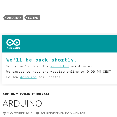
ARDUINO
LÖTEN
ARDUINO
,
COMPUTERKRAM
ARDUINO
2. OKTOBER 2013
SCHREIBE EINEN KOMMENTAR