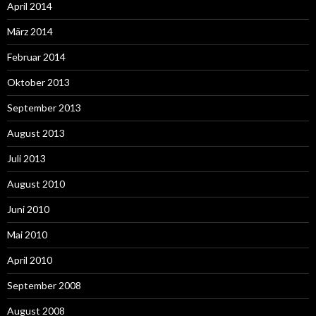
April 2014
März 2014
Februar 2014
Oktober 2013
September 2013
August 2013
Juli 2013
August 2010
Juni 2010
Mai 2010
April 2010
September 2008
August 2008