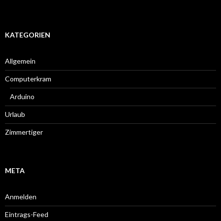
KATEGORIEN
Allgemein
Computerkram
Arduino
Urlaub
Zimmertiger
META
Anmelden
Eintrags-Feed