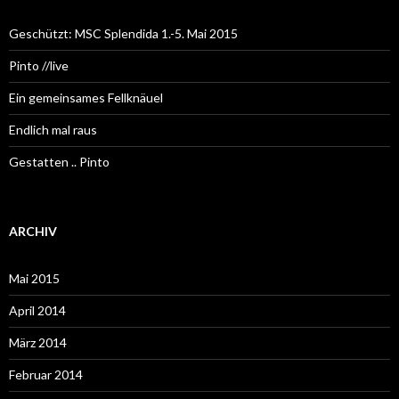
Geschützt: MSC Splendida 1.-5. Mai 2015
Pinto //live
Ein gemeinsames Fellknäuel
Endlich mal raus
Gestatten .. Pinto
ARCHIV
Mai 2015
April 2014
März 2014
Februar 2014