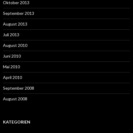
Oktober 2013
September 2013
August 2013
Juli 2013
August 2010
Juni 2010
Mai 2010
April 2010
September 2008
August 2008
KATEGORIEN