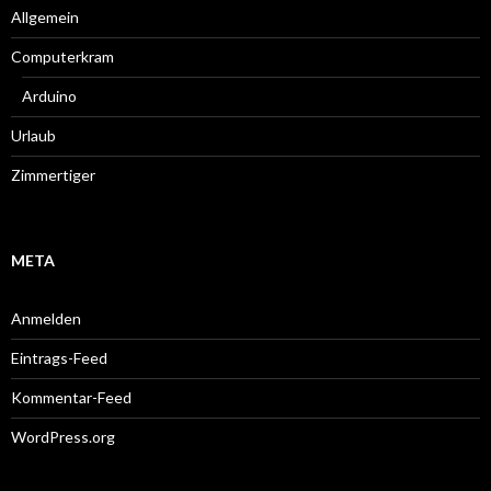
Allgemein
Computerkram
Arduino
Urlaub
Zimmertiger
META
Anmelden
Eintrags-Feed
Kommentar-Feed
WordPress.org