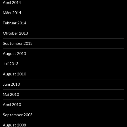
April 2014
März 2014
Februar 2014
Oktober 2013
September 2013
August 2013
Juli 2013
August 2010
Juni 2010
Mai 2010
April 2010
September 2008
August 2008