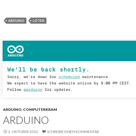
ARDUINO
LÖTEN
ARDUINO
,
COMPUTERKRAM
ARDUINO
2. OKTOBER 2013
SCHREIBE EINEN KOMMENTAR