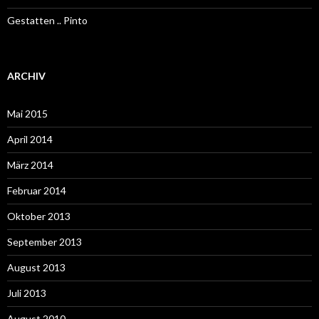
Gestatten .. Pinto
ARCHIV
Mai 2015
April 2014
März 2014
Februar 2014
Oktober 2013
September 2013
August 2013
Juli 2013
August 2010