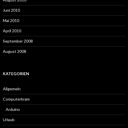
Juni 2010
Mai 2010
April 2010
September 2008
August 2008
KATEGORIEN
Allgemein
Computerkram
Arduino
Urlaub