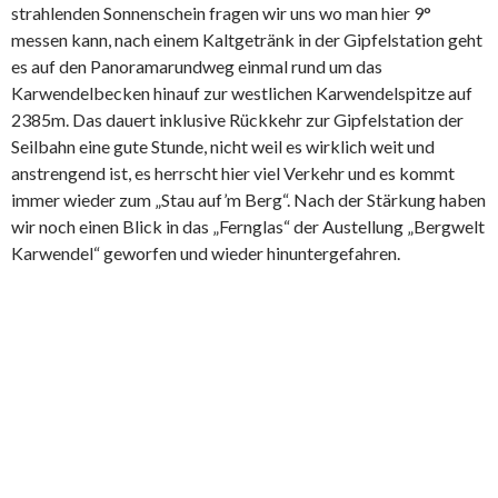
strahlenden Sonnenschein fragen wir uns wo man hier 9°
messen kann, nach einem Kaltgetränk in der Gipfelstation geht
es auf den Panoramarundweg einmal rund um das
Karwendelbecken hinauf zur westlichen Karwendelspitze auf
2385m. Das dauert inklusive Rückkehr zur Gipfelstation der
Seilbahn eine gute Stunde, nicht weil es wirklich weit und
anstrengend ist, es herrscht hier viel Verkehr und es kommt
immer wieder zum „Stau auf’m Berg“. Nach der Stärkung haben
wir noch einen Blick in das „Fernglas“ der Austellung „Bergwelt
Karwendel“ geworfen und wieder hinuntergefahren.