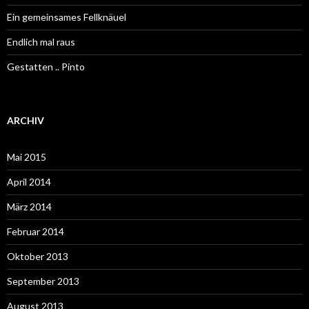
Ein gemeinsames Fellknäuel
Endlich mal raus
Gestatten .. Pinto
ARCHIV
Mai 2015
April 2014
März 2014
Februar 2014
Oktober 2013
September 2013
August 2013