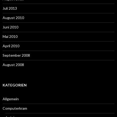
Juli 2013
August 2010
Juni 2010
Mai 2010
April 2010
September 2008
August 2008
KATEGORIEN
Allgemein
Computerkram