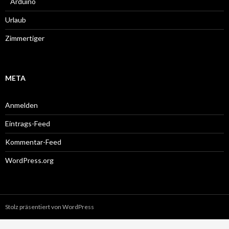
Arduino
Urlaub
Zimmertiger
META
Anmelden
Eintrags-Feed
Kommentar-Feed
WordPress.org
Stolz präsentiert von WordPress