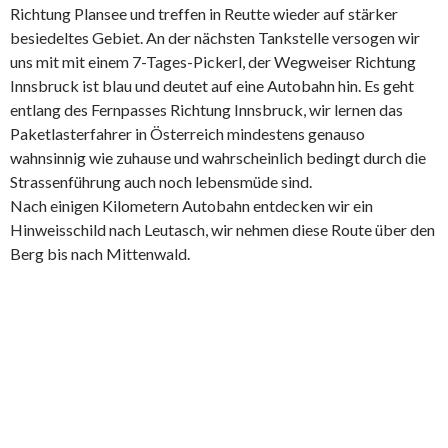
Richtung Plansee und treffen in Reutte wieder auf stärker
besiedeltes Gebiet. An der nächsten Tankstelle versogen wir
uns mit mit einem 7-Tages-Pickerl, der Wegweiser Richtung
Innsbruck ist blau und deutet auf eine Autobahn hin. Es geht
entlang des Fernpasses Richtung Innsbruck, wir lernen das
Paketlasterfahrer in Österreich mindestens genauso
wahnsinnig wie zuhause und wahrscheinlich bedingt durch die
Strassenführung auch noch lebensmüde sind.
Nach einigen Kilometern Autobahn entdecken wir ein
Hinweisschild nach Leutasch, wir nehmen diese Route über den
Berg bis nach Mittenwald.