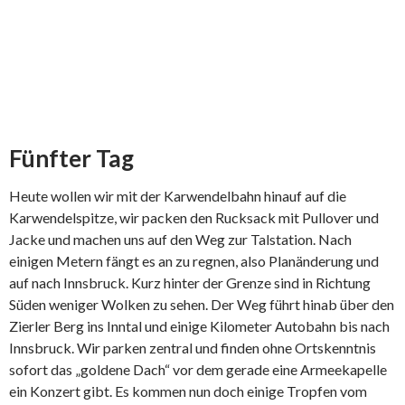
Fünfter Tag
Heute wollen wir mit der Karwendelbahn hinauf auf die
Karwendelspitze, wir packen den Rucksack mit Pullover und
Jacke und machen uns auf den Weg zur Talstation. Nach
einigen Metern fängt es an zu regnen, also Planänderung und
auf nach Innsbruck. Kurz hinter der Grenze sind in Richtung
Süden weniger Wolken zu sehen. Der Weg führt hinab über den
Zierler Berg ins Inntal und einige Kilometer Autobahn bis nach
Innsbruck. Wir parken zentral und finden ohne Ortskenntnis
sofort das „goldene Dach“ vor dem gerade eine Armeekapelle
ein Konzert gibt. Es kommen nun doch einige Tropfen vom