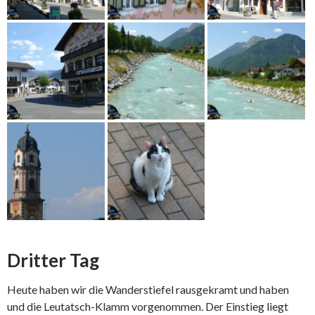
Dritter Tag
Heute haben wir die Wanderstiefel rausgekramt und haben
und die Leutatsch-Klamm vorgenommen. Der Einstieg liegt