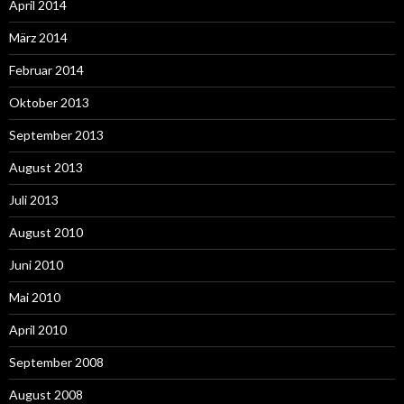
April 2014
März 2014
Februar 2014
Oktober 2013
September 2013
August 2013
Juli 2013
August 2010
Juni 2010
Mai 2010
April 2010
September 2008
August 2008