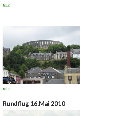
Teil 2
Teil 3
Rundflug 16.Mai 2010