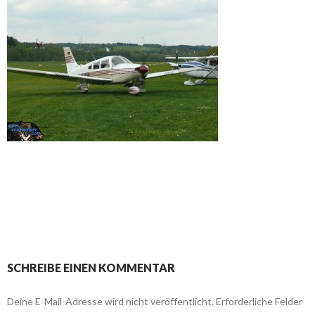
SCHREIBE EINEN KOMMENTAR
Deine E-Mail-Adresse wird nicht veröffentlicht.
Erforderliche Felder