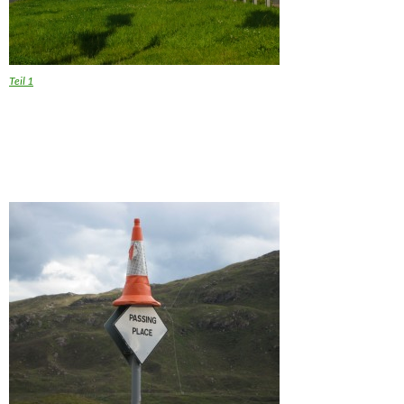
Teil 1