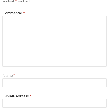
sind mit
*
markiert
Kommentar
*
Name
*
E-Mail-Adresse
*