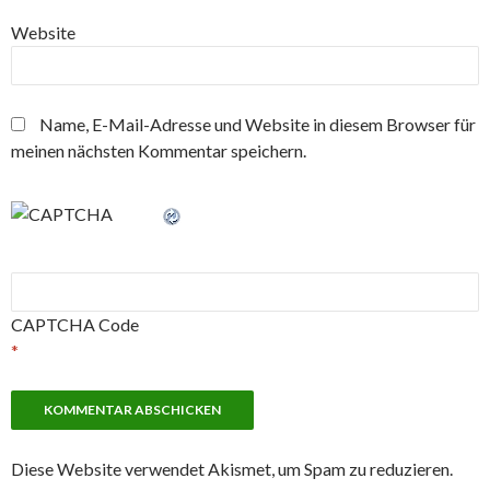
Website
Name, E-Mail-Adresse und Website in diesem Browser für
meinen nächsten Kommentar speichern.
CAPTCHA Code
*
Diese Website verwendet Akismet, um Spam zu reduzieren.