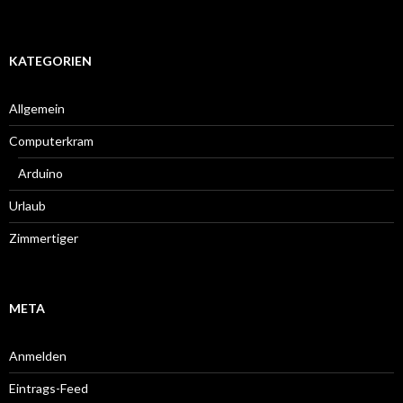
KATEGORIEN
Allgemein
Computerkram
Arduino
Urlaub
Zimmertiger
META
Anmelden
Eintrags-Feed