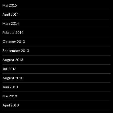
Mai 2015
April 2014
März 2014
Februar 2014
Oktober 2013
September 2013
August 2013
Juli 2013
August 2010
Juni 2010
Mai 2010
April 2010