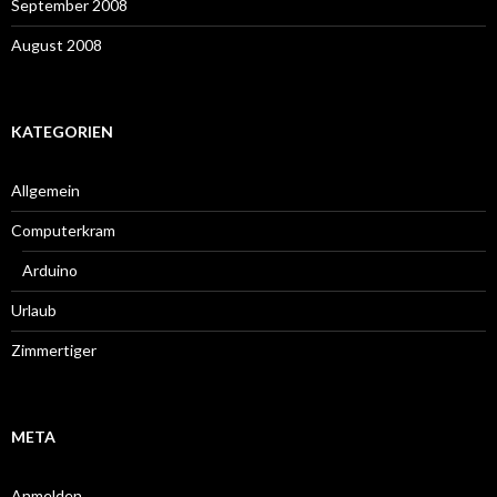
September 2008
August 2008
KATEGORIEN
Allgemein
Computerkram
Arduino
Urlaub
Zimmertiger
META
Anmelden