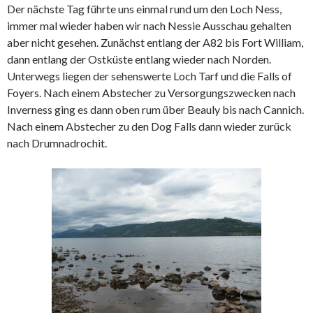
Der nächste Tag führte uns einmal rund um den Loch Ness,
immer mal wieder haben wir nach Nessie Ausschau gehalten
aber nicht gesehen. Zunächst entlang der A82 bis Fort William,
dann entlang der Ostküste entlang wieder nach Norden.
Unterwegs liegen der sehenswerte Loch Tarf und die Falls of
Foyers. Nach einem Abstecher zu Versorgungszwecken nach
Inverness ging es dann oben rum über Beauly bis nach Cannich.
Nach einem Abstecher zu den Dog Falls dann wieder zurück
nach Drumnadrochit.