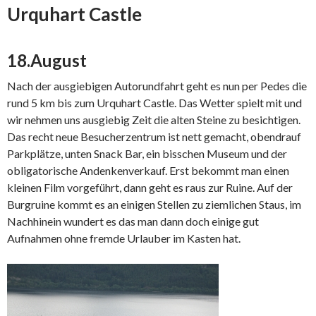
Urquhart Castle
18.August
Nach der ausgiebigen Autorundfahrt geht es nun per Pedes die
rund 5 km bis zum Urquhart Castle. Das Wetter spielt mit und
wir nehmen uns ausgiebig Zeit die alten Steine zu besichtigen.
Das recht neue Besucherzentrum ist nett gemacht, obendrauf
Parkplätze, unten Snack Bar, ein bisschen Museum und der
obligatorische Andenkenverkauf. Erst bekommt man einen
kleinen Film vorgeführt, dann geht es raus zur Ruine. Auf der
Burgruine kommt es an einigen Stellen zu ziemlichen Staus, im
Nachhinein wundert es das man dann doch einige gut
Aufnahmen ohne fremde Urlauber im Kasten hat.