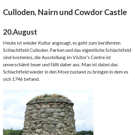
Culloden, Nairn und Cowdor Castle
20.August
Heute ist wieder Kultur angesagt, es geht zum berühmten
Schlachtfeld Culloden. Parken und das eigentliche Schlachtfeld
sind kostenlos, die Ausstellung im Visitor’s Centre ist
unverschämt teuer und fällt daher aus. Man ist dabei das
Schlachtfeld wieder in den Moorzustand zu bringen in dem es
sich 1746 befand.