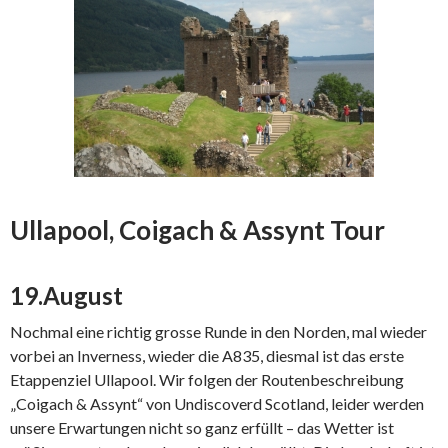
Ullapool, Coigach & Assynt Tour
19.August
Nochmal eine richtig grosse Runde in den Norden, mal wieder
vorbei an Inverness, wieder die A835, diesmal ist das erste
Etappenziel Ullapool. Wir folgen der Routenbeschreibung
„Coigach & Assynt“ von Undiscoverd Scotland, leider werden
unsere Erwartungen nicht so ganz erfüllt – das Wetter ist