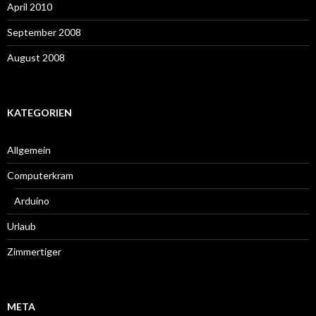
April 2010
September 2008
August 2008
KATEGORIEN
Allgemein
Computerkram
Arduino
Urlaub
Zimmertiger
META