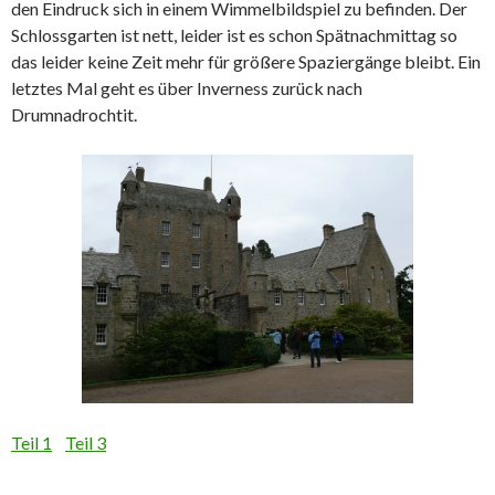
den Eindruck sich in einem Wimmelbildspiel zu befinden. Der
Schlossgarten ist nett, leider ist es schon Spätnachmittag so
das leider keine Zeit mehr für größere Spaziergänge bleibt. Ein
letztes Mal geht es über Inverness zurück nach
Drumnadrochtit.
Teil 1
Teil 3