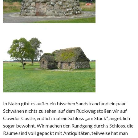
In Nairn gibt es außer ein bisschen Sandstrand und ein paar
Schwänen nichts zu sehen, auf dem Rückweg stoßen wir auf
Cowdor Castle, endlich mal ein Schloss „am Stück“, angeblich
sogar bewohnt. Wir machen den Rundgang durch’s Schloss, die
Räume sind voll gepackt mit Antiquitäten, teilweise hat man