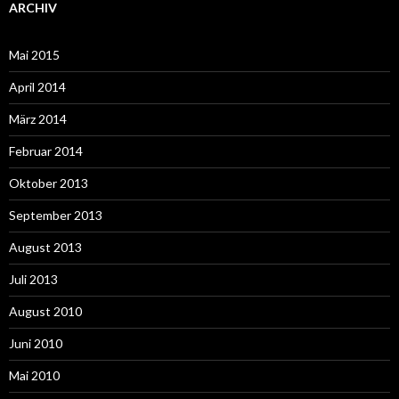
ARCHIV
Mai 2015
April 2014
März 2014
Februar 2014
Oktober 2013
September 2013
August 2013
Juli 2013
August 2010
Juni 2010
Mai 2010