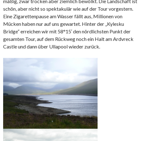
mäßig, zwar trocken aber ziemlich bewölkt. Die Landschaft ist
schön, aber nicht so spektakulär wie auf der Tour vorgestern.
Eine Zigarettenpause am Wasser fällt aus, Millionen von
Mücken haben nur auf uns gewartet. Hinter der „Kylesku
Bridge“ erreichen wir mit 58°15′ den nördlichsten Punkt der
gesamten Tour, auf dem Rückweg noch ein Halt am Ardvreck
Castle und dann über Ullapool wieder zurück.